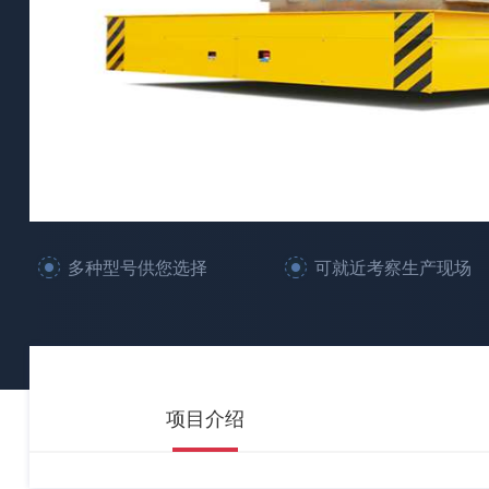
多种型号供您选择
可就近考察生产现场
项目介绍