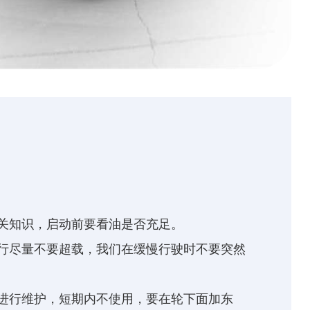
关知识，启动前要看油是否充足。
行尽量不要超载，我们在缓慢行驶时不要突然
进行维护，短期内不使用，要在轮下面加东