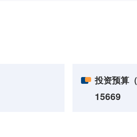
投资预算
15669