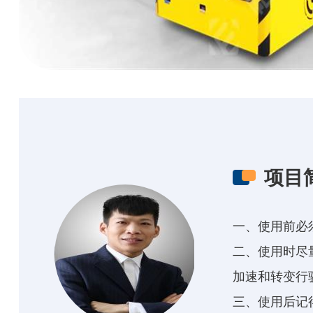
项目
一、使用前必
二、使用时尽
加速和转变行
三、使用后记