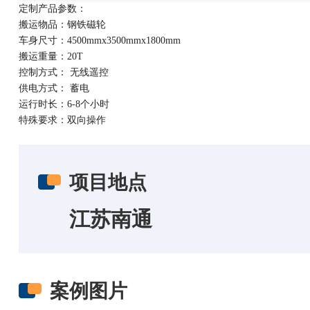
定制产品参数：
搬运物品：钢铁磁轮
车身尺寸：
4500mmx3500mmx1800mm
搬运重量：20T
控制方式： 无线遥控
供电方式： 蓄电
运行时长：6-8个小时
特殊要求：双向操作
项目地点
江苏南通
案例图片