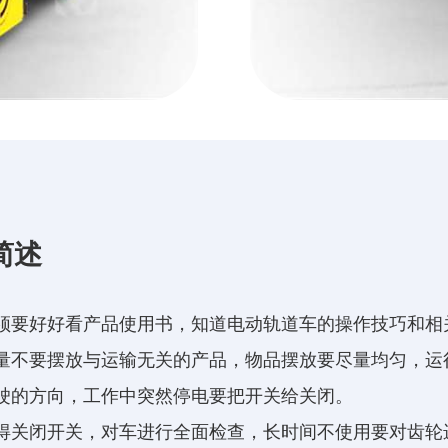
简述
须要好好看产品使用书，知道电动轨道车的操作技巧和相
量不要摆放与运输无关的产品，物品摆放要尽量均匀，运
驶的方向，工作中突然停电要把开关给关闭。
得关闭开关，对车进行全面检查，长时间不使用要对齿轮