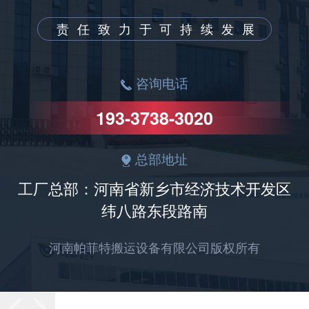
责任致力于可持续发展
咨询电话
193-3738-3020
总部地址
工厂总部：河南省新乡市经济技术开发区
纬八路东段路南
河南帕菲特搬运设备有限公司版权所有