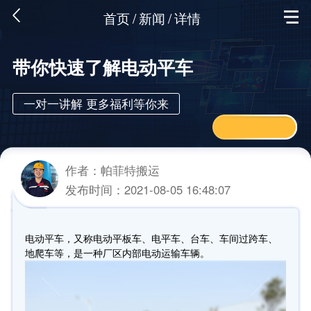
首页
/
新闻
/
详情
带你快速了解电动平车
一对一讲解 更多福利等你来
作者：帕菲特搬运
发布时间：2021-08-05 16:48:07
电动平车，又称电动平板车、电平车、台车、车间过跨车、
地爬车等，是一种厂区内部电动运输车辆。