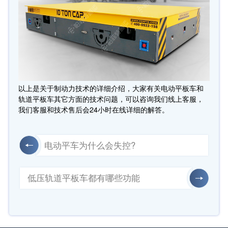
以上是关于制动力技术的详细介绍，大家有关电动平板车和
轨道平板车其它方面的技术问题，可以咨询我们线上客服，
我们客服和技术售后会24小时在线详细的解答。
电动平车为什么会失控?
低压轨道平板车都有哪些功能