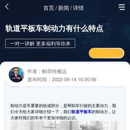
首页
/
新闻
/
详情
轨道平板车制动力有什么特点
一对一讲解 更多福利等你来
作者：帕菲特搬运
发布时间：2022-09-14 16:00:56
制动力是车重要的组成部分，是帮助车行驶的主要动力，我
们今天给大家详细介绍一下，我们
轨道平板车
的制动力，让
大家对我们的车有个更加详细的认识。