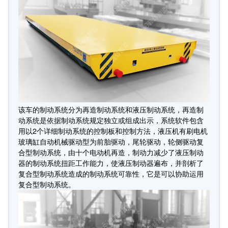
该车的制动系统分为再造制动系统和液压制动系统，再造制
动系统是依据制动系统规定独立或组成出示，系统软件包含
用以2个详细制动系统的控制板和控制方法，液压机有刷电机
玻璃缸自动机械驱动型为前胎驱动，尾轮驱动，轮侧驱动复
合型制动系统，由十个电动机再造，制动力减少了液压制动
器的制动系统扭距工作能力，使液压制动器遍布，并剖析了
复合型制动系统造成的制动系统可靠性，它是可以协助运用
复合型制动系统。