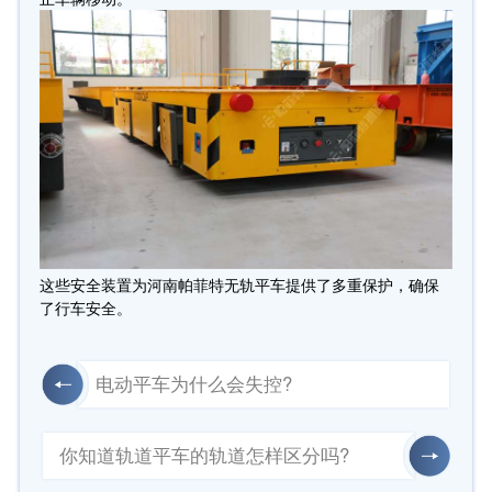
这些安全装置为河南帕菲特无轨平车提供了多重保护，确保
了行车安全。
电动平车为什么会失控?
你知道轨道平车的轨道怎样区分吗?