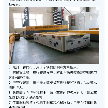
动效果。
3. 尾灯、转向灯：用于车辆的照明和方向指示。
4. 防撞安全栏：在行驶过程中，防止车辆失控撞到护栏或与
其他物体碰撞。
5. 声光报警器：用于提示驾驶员车辆行驶的状态，以及警示
周围行人。
6. 防爆阀：在行驶过程中，防止车辆内腔气压过大，造成车
体爆裂或对人员的伤害。
7. 停车制动装置：包括手刹车和机械制动，用于在停车时防
止车辆移动。